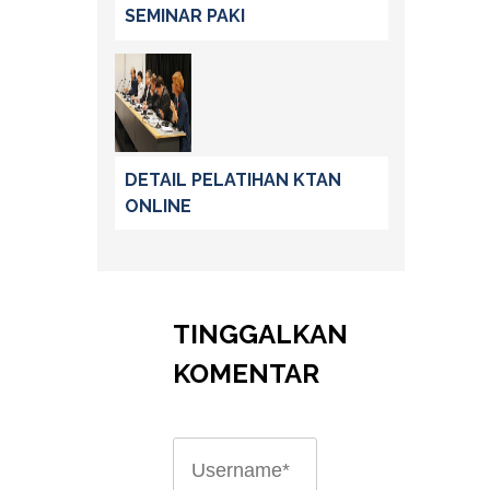
SEMINAR PAKI
DETAIL PELATIHAN KTAN
ONLINE
TINGGALKAN
KOMENTAR