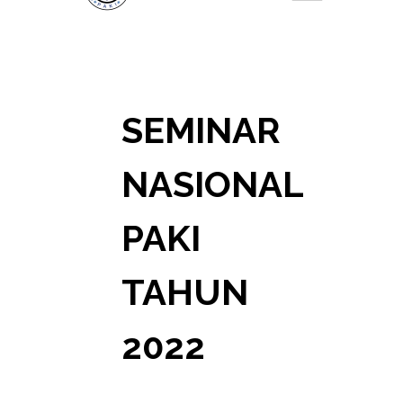
SEMINAR
NASIONAL
PAKI
TAHUN
2022