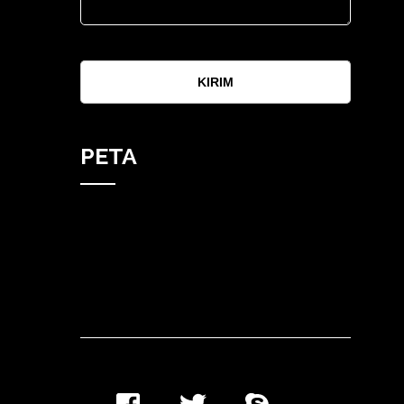
KIRIM
PETA