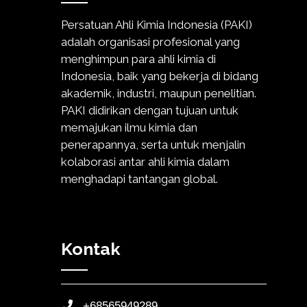
Persatuan Ahli Kimia Indonesia (PAKI)
adalah organisasi profesional yang
menghimpun para ahli kimia di
Indonesia, baik yang bekerja di bidang
akademik, industri, maupun penelitian.
PAKI didirikan dengan tujuan untuk
memajukan ilmu kimia dan
penerapannya, serta untuk menjalin
kolaborasi antar ahli kimia dalam
menghadapi tantangan global.
Kontak
+68565949289