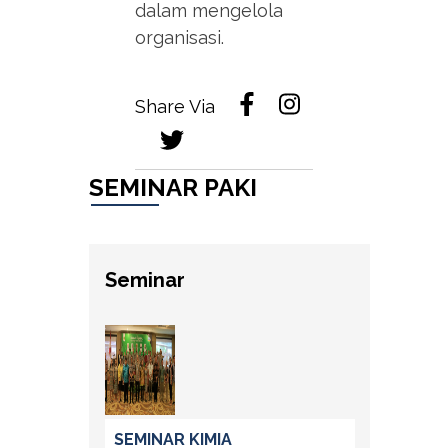
dalam mengelola
organisasi.
Share Via
SEMINAR PAKI
Seminar
SEMINAR KIMIA