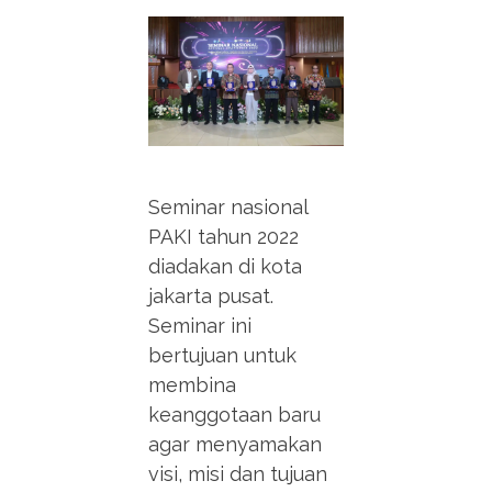
Seminar nasional
PAKI tahun 2022
diadakan di kota
jakarta pusat.
Seminar ini
bertujuan untuk
membina
keanggotaan baru
agar menyamakan
visi, misi dan tujuan