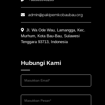
admin@pakipemkobaubau.org
Jl. Wa Ode Wau, Lamangga, Kec.
Murhum, Kota Bau-Bau, Sulawesi
Tenggara 93713, Indonesia
Hubungi Kami