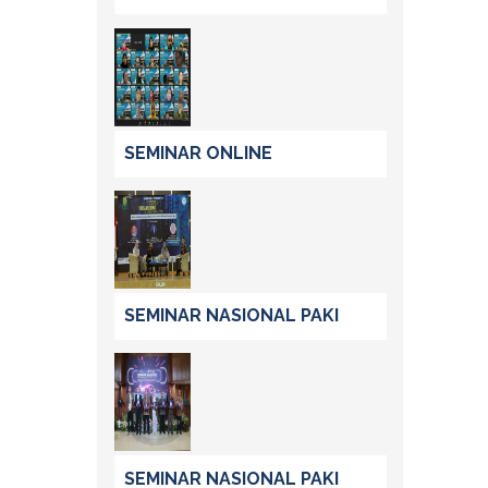
SEMINAR ONLINE
SEMINAR NASIONAL PAKI
SEMINAR NASIONAL PAKI