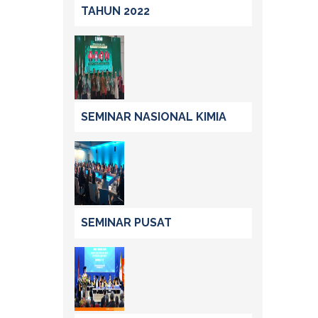
TAHUN 2022
SEMINAR NASIONAL KIMIA
SEMINAR PUSAT