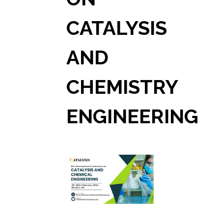
CATALYSIS
AND
CHEMISTRY
ENGINEERING