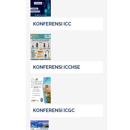
KONFERENSI ICC
KONFERENSI ICCHSE
KONFERENSI ICGC