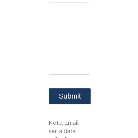
Note: Email
serta data