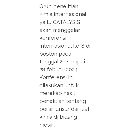
Grup penelitian
kimia internasional
yaitu CATALYSIS
akan menggelar
konferensi
internasional ke-8 di
boston pada
tanggal 26 sampai
28 febuari 2024.
Konferensi ini
dilakukan untuk
merekap hasil
penelitian tentang
peran unsur dan zat
kimia di bidang
mesin.