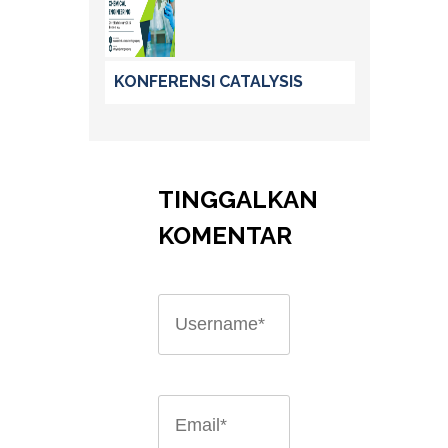
KONFERENSI CATALYSIS
TINGGALKAN
KOMENTAR