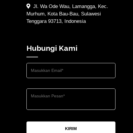
Jl. Wa Ode Wau, Lamangga, Kec.
Murhum, Kota Bau-Bau, Sulawesi
Tenggara 93713, Indonesia
Hubungi Kami
KIRIM