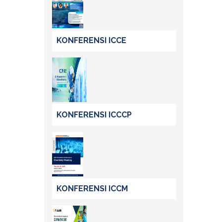
KONFERENSI ICCE
KONFERENSI ICCCP
KONFERENSI ICCM