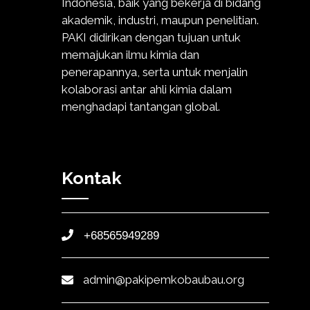
Indonesia, baik yang bekerja di bidang
akademik, industri, maupun penelitian.
PAKI didirikan dengan tujuan untuk
memajukan ilmu kimia dan
penerapannya, serta untuk menjalin
kolaborasi antar ahli kimia dalam
menghadapi tantangan global.
Kontak
+68565949289
admin@pakipemkobaubau.org