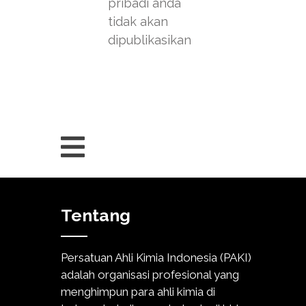
pribadi anda
tidak akan
dipublikasikan
Tentang
Persatuan Ahli Kimia Indonesia (PAKI)
adalah organisasi profesional yang
menghimpun para ahli kimia di