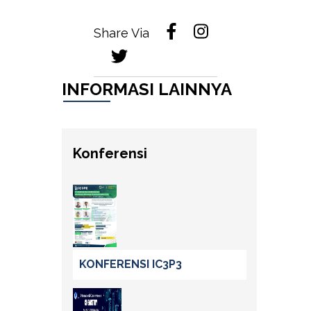
Share Via
INFORMASI LAINNYA
Konferensi
KONFERENSI IC3P3