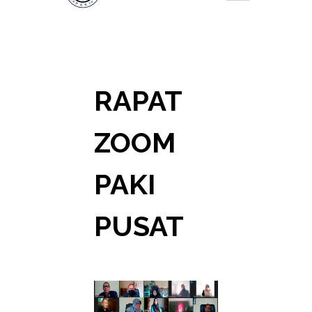
RAPAT
ZOOM
PAKI
PUSAT