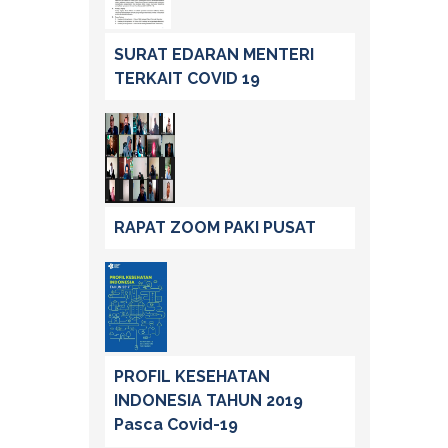
SURAT EDARAN MENTERI
TERKAIT COVID 19
RAPAT ZOOM PAKI PUSAT
PROFIL KESEHATAN
INDONESIA TAHUN 2019
Pasca Covid-19