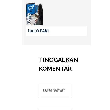
HALO PAKI
TINGGALKAN
KOMENTAR