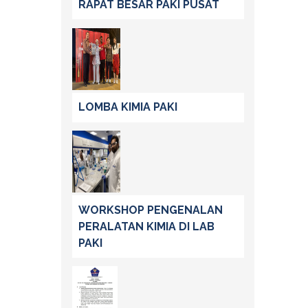
RAPAT BESAR PAKI PUSAT
LOMBA KIMIA PAKI
WORKSHOP PENGENALAN
PERALATAN KIMIA DI LAB
PAKI