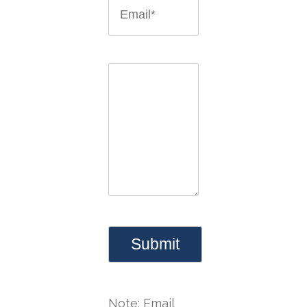
Note: Email