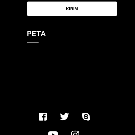
KIRIM
PETA