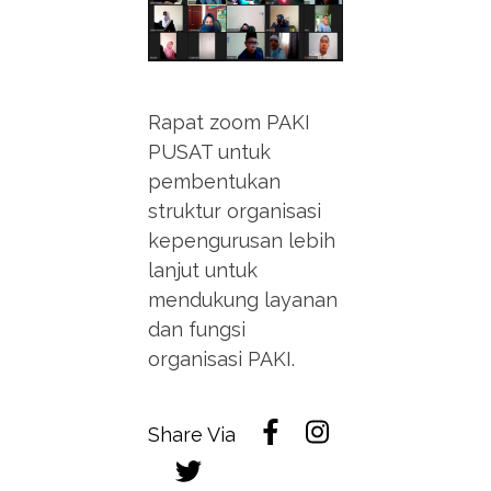
Rapat zoom PAKI
PUSAT untuk
pembentukan
struktur organisasi
kepengurusan lebih
lanjut untuk
mendukung layanan
dan fungsi
organisasi PAKI.
Share Via