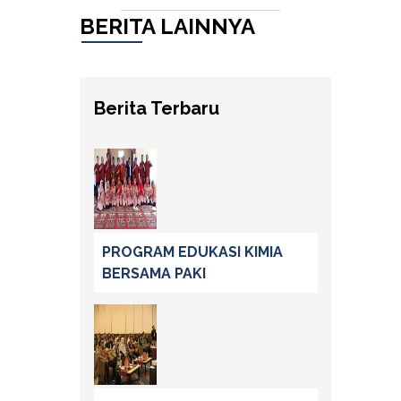
BERITA LAINNYA
Berita Terbaru
PROGRAM EDUKASI KIMIA
BERSAMA PAKI