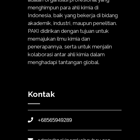
menghimpun para ahli kimia di
Indonesia, baik yang bekerja di bidang
akademik, industri, maupun penelitian.
PAKI didirikan dengan tujuan untuk
memajukan ilmu kimia dan
penerapannya, serta untuk menjalin
kolaborasi antar ahli kimia dalam
menghadapi tantangan global.
Kontak
+68565949289